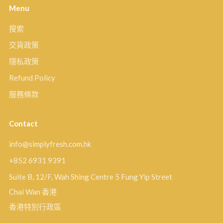
Menu
搜索
交貨政策
隱私政策
Refund Policy
服務條款
Contact
info@simplyfresh.com.hk
+852 6931 9391
Suite B, 12/F, Wah Shing Centre 5 Fung Yip Street
Chai Wan 香港
香港特別行政區